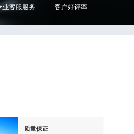
专业客服服务
客户好评率
质量保证