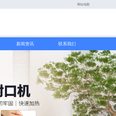
网站地图
新闻资讯
联系我们