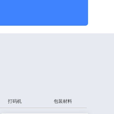
打码机
包装材料