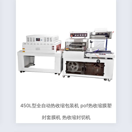
450L型全自动热收缩包装机 pof热收缩膜塑
封套膜机 热收缩封切机