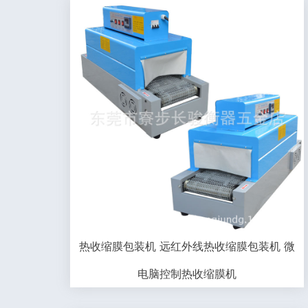
热收缩膜包装机 远红外线热收缩膜包装机 微
电脑控制热收缩膜机