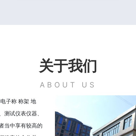
关于我们
ABOUT US
电子称 称架 地
、测试仪表仪器、
者当中享有较高的