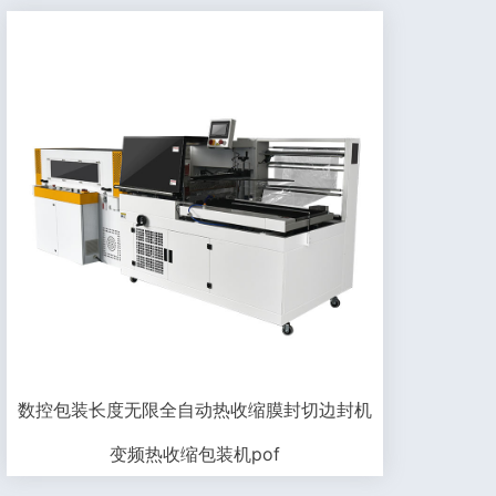
数控包装长度无限全自动热收缩膜封切边封机
变频热收缩包装机pof