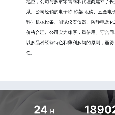
地位，公司与多家零售商和代理商建立了长
系。公司经销的电子称 称架 地磅、五金电
料）机械设备、测试仪表仪器、防静电及化
价格合理。公司实力雄厚，重信用、守合同
以多品种经营特色和薄利多销的原则，赢得
任。
24
1890
H