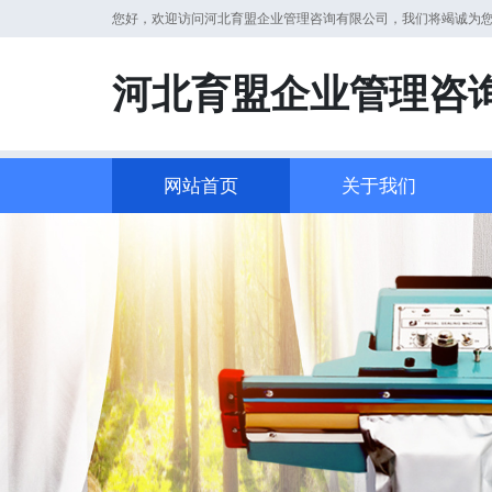
您好，欢迎访问河北育盟企业管理咨询有限公司，我们将竭诚为
河北育盟企业管理咨
网站首页
关于我们