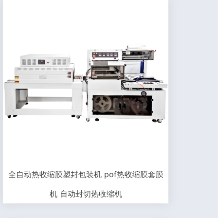
全自动热收缩膜塑封包装机 pof热收缩膜套膜
机 自动封切热收缩机