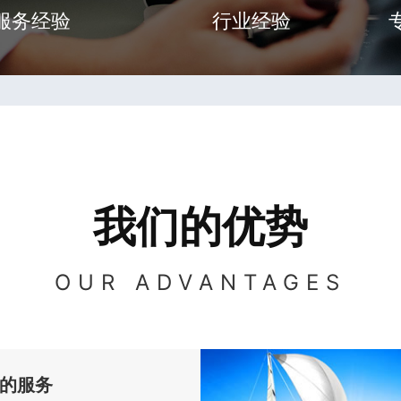
服务经验
行业经验
我们的优势
OUR ADVANTAGES
的服务