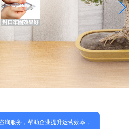
咨询服务，帮助企业提升运营效率，