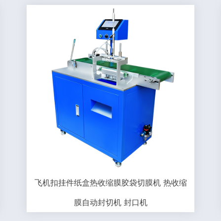
飞机扣挂件纸盒热收缩膜胶袋切膜机 热收缩
膜自动封切机 封口机