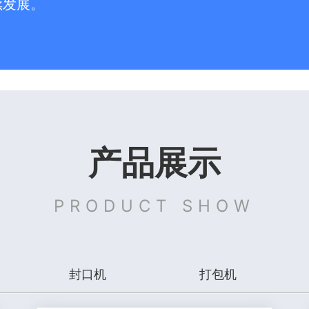
续发展。
产品展示
PRODUCT SHOW
封口机
打包机