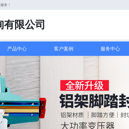
您服务！
询有限公司
产品中心
客户案例
服务中心