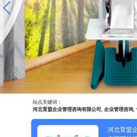
站点关键词：
河北育盟企业管理咨询有限公司
,
企业管理咨询
,
河北育盟