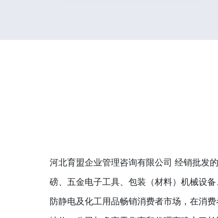
河北育盟企业管理咨询有限公司 经销批发的
磅、五金电子工具、包装（材料）机械设备
防静电及化工用品畅销消费者市场，在消费