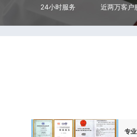
24小时服务
近两万客户
专业