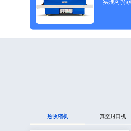
实现可持
热收缩机
真空封口机