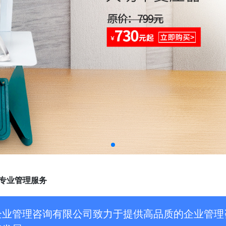
专业管理服务
企业管理咨询有限公司致力于提供高品质的企业管理