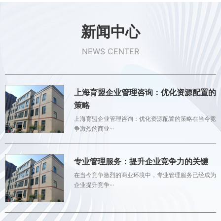
新闻中心
NEWS CENTER
上海育盟企业管理咨询：优化资源配置的
策略
上海育盟企业管理咨询：优化资源配置的策略在当今竞
争激烈的商业···
专业管理服务：提升企业竞争力的关键
在当今竞争激烈的商业环境中，专业管理服务已经成为
企业提升竞争···