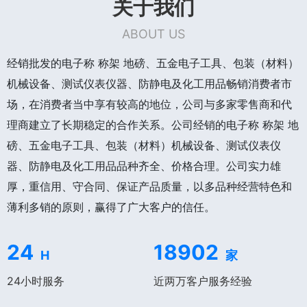
关于我们
ABOUT US
经销批发的电子称 称架 地磅、五金电子工具、包装（材料）
机械设备、测试仪表仪器、防静电及化工用品畅销消费者市
场，在消费者当中享有较高的地位，公司与多家零售商和代
理商建立了长期稳定的合作关系。公司经销的电子称 称架 地
磅、五金电子工具、包装（材料）机械设备、测试仪表仪
器、防静电及化工用品品种齐全、价格合理。公司实力雄
厚，重信用、守合同、保证产品质量，以多品种经营特色和
薄利多销的原则，赢得了广大客户的信任。
24
18902
H
家
24小时服务
近两万客户服务经验