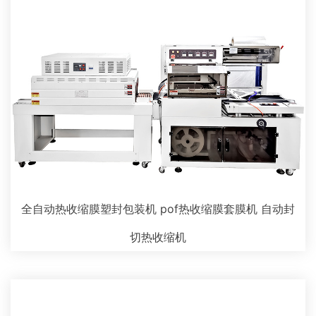
全自动热收缩膜塑封包装机 pof热收缩膜套膜机 自动封
切热收缩机