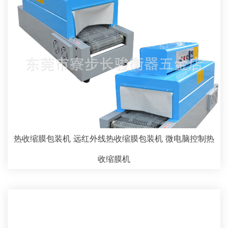
热收缩膜包装机 远红外线热收缩膜包装机 微电脑控制热
收缩膜机