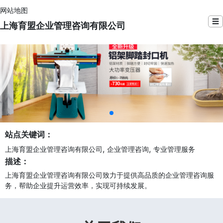
网站地图
☰
上海育盟企业管理咨询有限公司
站点关键词：
,
,
上海育盟企业管理咨询有限公司
企业管理咨询
专业管理服务
描述：
上海育盟企业管理咨询有限公司致力于提供高品质的企业管理咨询服
务，帮助企业提升运营效率，实现可持续发展。