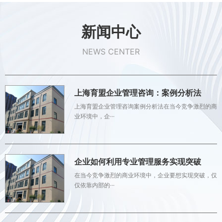
新闻中心
NEWS CENTER
上海育盟企业管理咨询：案例分析法
上海育盟企业管理咨询案例分析法在当今竞争激烈的商
业环境中，企···
企业如何利用专业管理服务实现突破
在当今竞争激烈的商业环境中，企业要想实现突破，仅
仅依靠内部的···