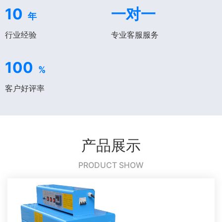
10
一对一
年
行业经验
专业客服服务
100
%
客户好评率
产品展示
PRODUCT SHOW