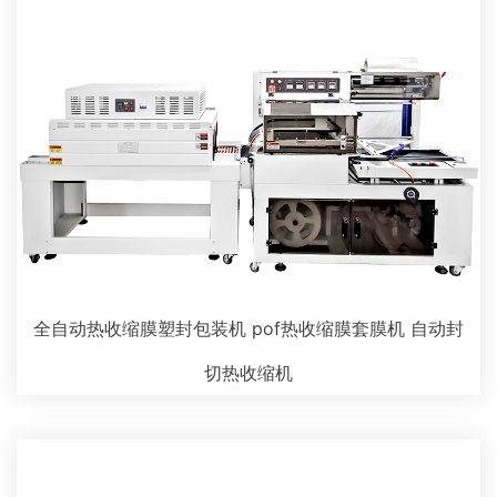
全自动热收缩膜塑封包装机 pof热收缩膜套膜机 自动封
切热收缩机