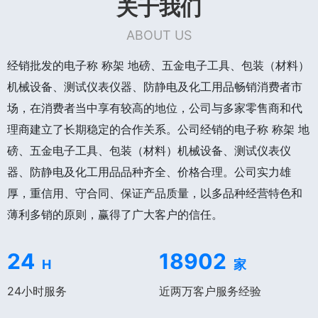
关于我们
ABOUT US
经销批发的电子称 称架 地磅、五金电子工具、包装（材料）
机械设备、测试仪表仪器、防静电及化工用品畅销消费者市
场，在消费者当中享有较高的地位，公司与多家零售商和代
理商建立了长期稳定的合作关系。公司经销的电子称 称架 地
磅、五金电子工具、包装（材料）机械设备、测试仪表仪
器、防静电及化工用品品种齐全、价格合理。公司实力雄
厚，重信用、守合同、保证产品质量，以多品种经营特色和
薄利多销的原则，赢得了广大客户的信任。
24
18902
H
家
24小时服务
近两万客户服务经验