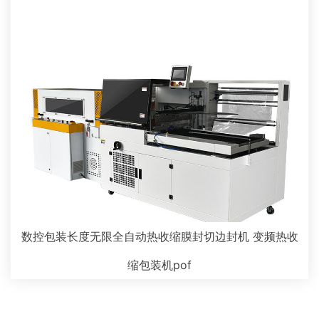
数控包装长度无限全自动热收缩膜封切边封机 变频热收
缩包装机pof