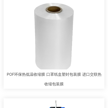
POF环保热低温收缩膜 口罩纸盒塑封包装膜 进口交联热
收缩包装膜