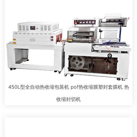
450L型全自动热收缩包装机 pof热收缩膜塑封套膜机 热
收缩封切机