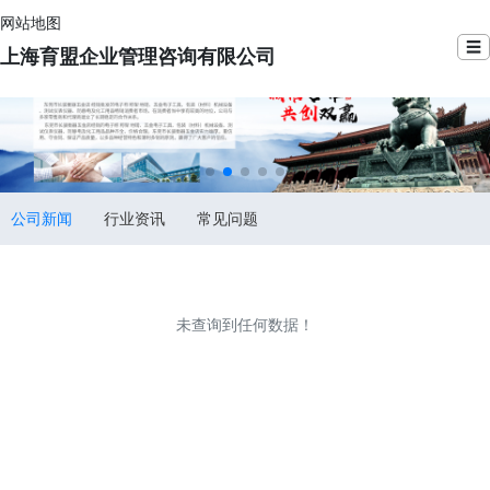
网站地图
☰
上海育盟企业管理咨询有限公司
公司新闻
行业资讯
常见问题
未查询到任何数据！