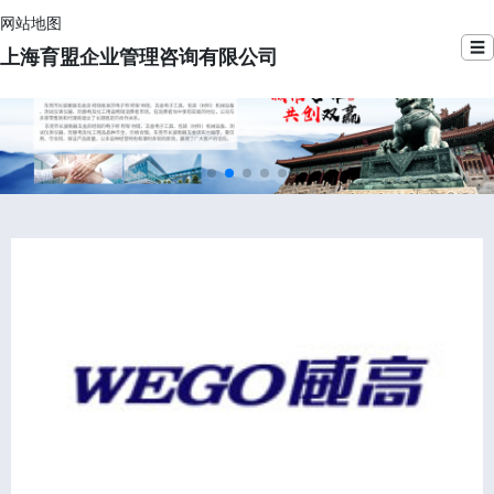
网站地图
☰
上海育盟企业管理咨询有限公司