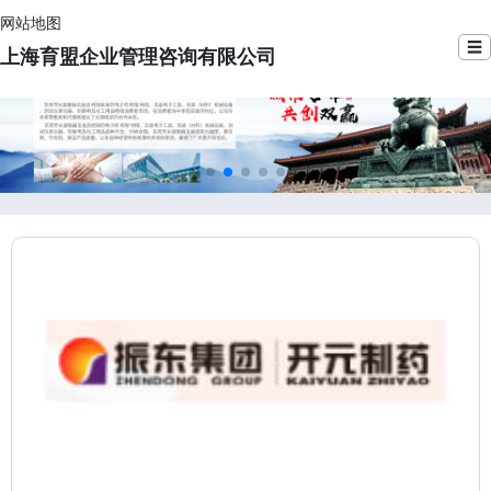
网站地图
☰
上海育盟企业管理咨询有限公司