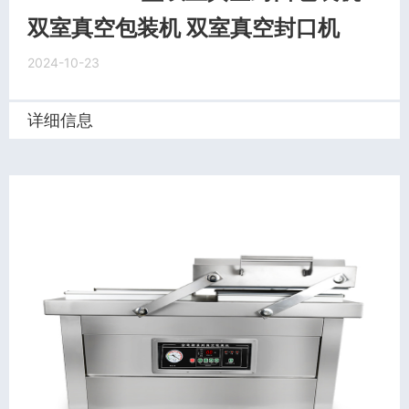
双室真空包装机 双室真空封口机
2024-10-23
详细信息