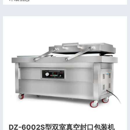
DZ-6002S型双室真空封口包装机