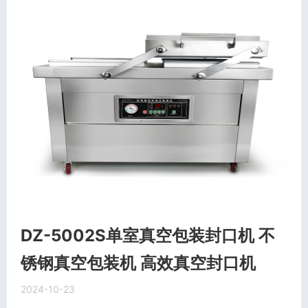
DZ-5002S单室真空包装封口机 不
锈钢真空包装机 高效真空封口机
2024-10-23