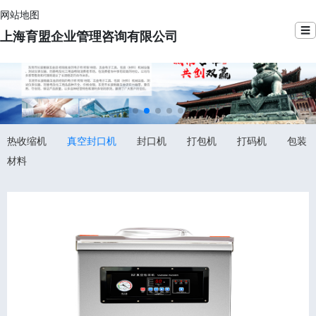
网站地图
☰
上海育盟企业管理咨询有限公司
热收缩机
真空封口机
封口机
打包机
打码机
包装
材料