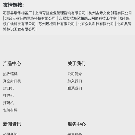
友情链接:
枣强县瑞华桶盖厂
|
上海育盟企业管理咨询有限公司
|
杭州吉禾文化创意有限公司
|
烟台云弦轻酌网络科技有限公司
|
合肥市瑶海区柏鸽云网络科技工作室
|
成都新
娱在线科技有限公司
|
苏州瑾橙科技有限公司
|
北京众足科技有限公司
|
北京奥智
博标识工程有限公司
|
产品中心
关于我们
热收缩机
公司简介
真空封口机
加入我们
封口机
联系我们
打包机
打码机
包装材料
新闻资讯
服务中心
公司新闻
销售服务