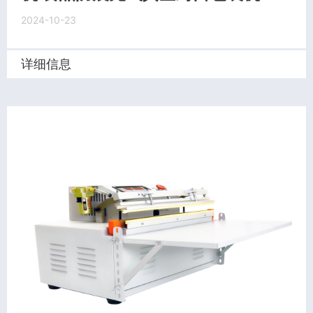
2024-10-23
详细信息