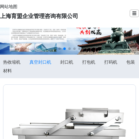
网站地图
☰
上海育盟企业管理咨询有限公司
热收缩机
真空封口机
封口机
打包机
打码机
包装
材料