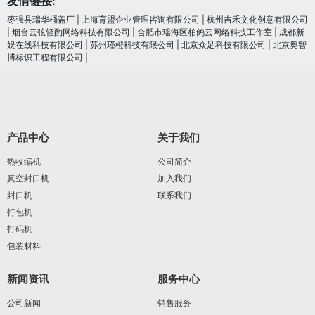
友情链接:
枣强县瑞华桶盖厂
|
上海育盟企业管理咨询有限公司
|
杭州吉禾文化创意有限公司
|
烟台云弦轻酌网络科技有限公司
|
合肥市瑶海区柏鸽云网络科技工作室
|
成都新
娱在线科技有限公司
|
苏州瑾橙科技有限公司
|
北京众足科技有限公司
|
北京奥智
博标识工程有限公司
|
产品中心
关于我们
热收缩机
公司简介
真空封口机
加入我们
封口机
联系我们
打包机
打码机
包装材料
新闻资讯
服务中心
公司新闻
销售服务