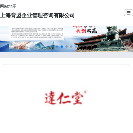
网站地图
☰
上海育盟企业管理咨询有限公司