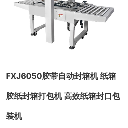
FXJ6050胶带自动封箱机 纸箱
胶纸封箱打包机 高效纸箱封口包
装机