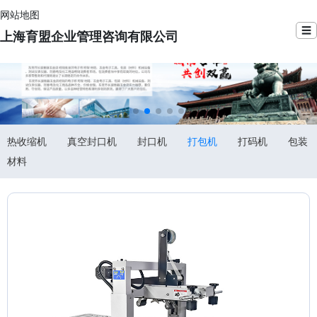
网站地图
☰
上海育盟企业管理咨询有限公司
热收缩机
真空封口机
封口机
打包机
打码机
包装
材料