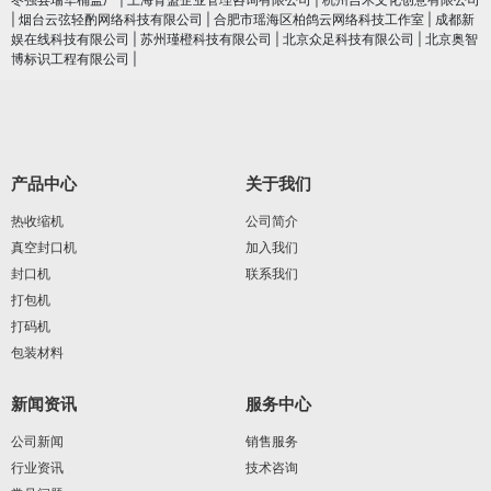
|
烟台云弦轻酌网络科技有限公司
|
合肥市瑶海区柏鸽云网络科技工作室
|
成都新
娱在线科技有限公司
|
苏州瑾橙科技有限公司
|
北京众足科技有限公司
|
北京奥智
博标识工程有限公司
|
产品中心
关于我们
热收缩机
公司简介
真空封口机
加入我们
封口机
联系我们
打包机
打码机
包装材料
新闻资讯
服务中心
公司新闻
销售服务
行业资讯
技术咨询