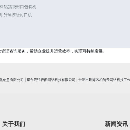
饲料铝箔袋封口包装机
机 升球胶袋封口机
业管理咨询服务，帮助企业提升运营效率，实现可持续发展。
化创意有限公司
|
烟台云弦轻酌网络科技有限公司
|
合肥市瑶海区柏鸽云网络科技工
关于我们
新闻资讯