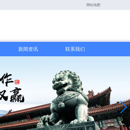
网站地图
新闻资讯
联系我们