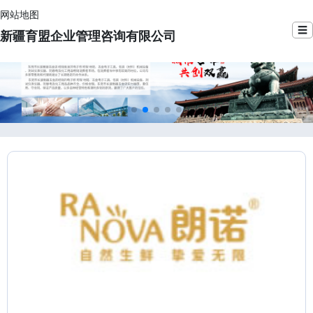
网站地图
☰
新疆育盟企业管理咨询有限公司