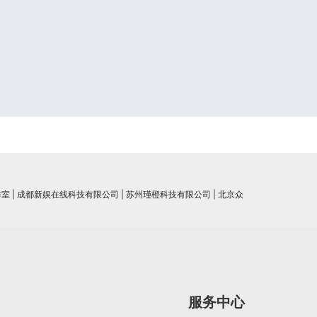
作室
|
成都新娱在线科技有限公司
|
苏州瑾橙科技有限公司
|
北京众
服务中心