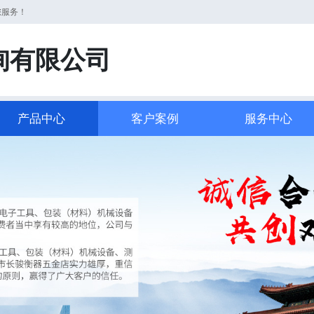
您服务！
询有限公司
产品中心
客户案例
服务中心