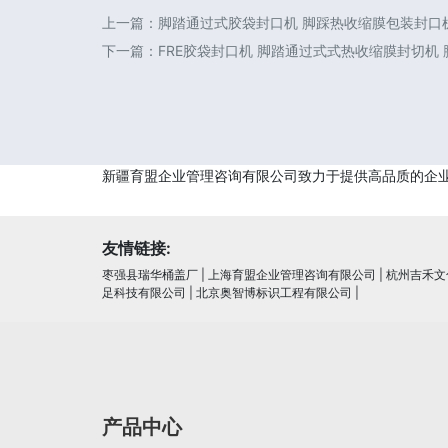
上一篇：
脚踏通过式胶袋封口机 脚踩热收缩膜包装封口
下一篇：
FRE胶袋封口机 脚踏通过式式热收缩膜封切机
新疆育盟企业管理咨询有限公司致力于提供高品质的企
友情链接:
枣强县瑞华桶盖厂
|
上海育盟企业管理咨询有限公司
|
杭州吉禾文
足科技有限公司
|
北京奥智博标识工程有限公司
|
产品中心