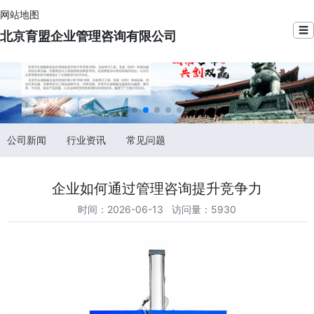
网站地图
☰
北京育盟企业管理咨询有限公司
公司新闻
行业资讯
常见问题
企业如何通过管理咨询提升竞争力
时间：2026-06-13 访问量：5930