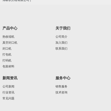
产品中心
关于我们
热收缩机
公司简介
真空封口机
加入我们
封口机
联系我们
打包机
打码机
包装材料
新闻资讯
服务中心
公司新闻
销售服务
行业资讯
技术咨询
常见问题