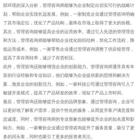
部环境的深入分析，管理咨询师能够为企业制定出切实可行的战略计
划，帮助企业实现长远发展。例如，一家制造企业通过管理咨询明确
了其市场定位，优化了产品结构，最终在市场上取得了更大的份额。
其次，管理咨询能够提高企业的运营效率。通过引入先进的管理理念
和方法，管理咨询师能够帮助企业优化组织结构，简化工作流程，降
低运营成本。例如，一家零售企业通过管理咨询调整了供应链管理，
提高了库存周转率，减少了存货积压。
此外，管理咨询还能够增强企业的创新能力。管理咨询师通常具有丰
富的行业经验和专业知识，他们能够为企业提供新的思维和解决方
案，激发企业的创新活力。例如，一家科技公司通过管理咨询引入了
敏捷开发模式，提高了产品研发的效率，缩短了产品上市时间。
最后，管理咨询还能够提升企业的品牌形象。通过管理咨询，企业可
以更好地了解客户需求，提供个性化的服务，从而提升客户满意度和
忠诚度。同时，管理咨询师的专业形象也能够提升企业的知名度和影
响力。例如，一家餐饮企业通过管理咨询提升了服务质量，吸引了更
多的回头客，同时也吸引了更多的投资者关注。