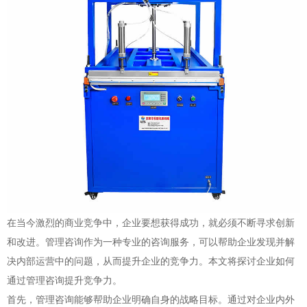
在当今激烈的商业竞争中，企业要想获得成功，就必须不断寻求创新
和改进。管理咨询作为一种专业的咨询服务，可以帮助企业发现并解
决内部运营中的问题，从而提升企业的竞争力。本文将探讨企业如何
通过管理咨询提升竞争力。
首先，管理咨询能够帮助企业明确自身的战略目标。通过对企业内外