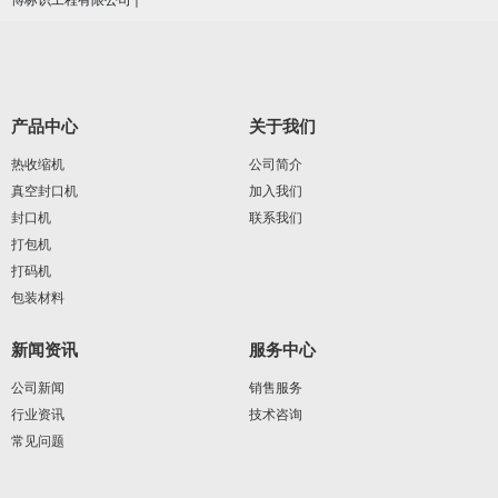
产品中心
关于我们
热收缩机
公司简介
真空封口机
加入我们
封口机
联系我们
打包机
打码机
包装材料
新闻资讯
服务中心
公司新闻
销售服务
行业资讯
技术咨询
常见问题