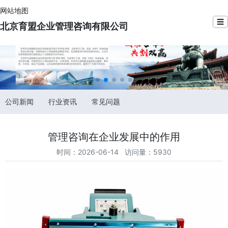
网站地图
☰
北京育盟企业管理咨询有限公司
公司新闻
行业资讯
常见问题
管理咨询在企业发展中的作用
时间：2026-06-14 访问量：5930