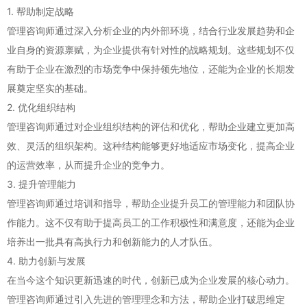
1. 帮助制定战略
管理咨询师通过深入分析企业的内外部环境，结合行业发展趋势和企
业自身的资源禀赋，为企业提供有针对性的战略规划。这些规划不仅
有助于企业在激烈的市场竞争中保持领先地位，还能为企业的长期发
展奠定坚实的基础。
2. 优化组织结构
管理咨询师通过对企业组织结构的评估和优化，帮助企业建立更加高
效、灵活的组织架构。这种结构能够更好地适应市场变化，提高企业
的运营效率，从而提升企业的竞争力。
3. 提升管理能力
管理咨询师通过培训和指导，帮助企业提升员工的管理能力和团队协
作能力。这不仅有助于提高员工的工作积极性和满意度，还能为企业
培养出一批具有高执行力和创新能力的人才队伍。
4. 助力创新与发展
在当今这个知识更新迅速的时代，创新已成为企业发展的核心动力。
管理咨询师通过引入先进的管理理念和方法，帮助企业打破思维定