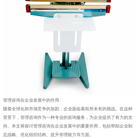
管理咨询在企业发展中的作用
随着全球化和市场竞争的加剧，企业面临着前所未有的挑战。在这种
背景下，管理咨询作为一种专业的咨询服务，为企业提供了有力的支
持。本文将探讨管理咨询在企业发展中的重要作用，包括帮助企业制
定战略、优化组织结构、提升管理能力等方面。