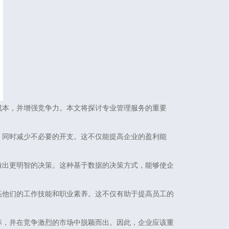
成本，并增强竞争力。本文将探讨专业管理服务的重要
，同时减少不必要的开支。这不仅能提高企业的盈利能
做出更明智的决策。这种基于数据的决策方式，能够使企
高他们的工作技能和职业素养。这不仅有助于提高员工的
标，并在竞争激烈的市场中脱颖而出。因此，企业应该重