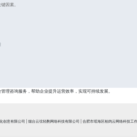
关键因素。
量
业管理咨询服务，帮助企业提升运营效率，实现可持续发展。
化创意有限公司
|
烟台云弦轻酌网络科技有限公司
|
合肥市瑶海区柏鸽云网络科技工