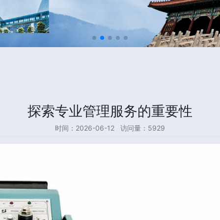
探索专业管理服务的重要性
时间：2026-06-12 访问量：5929