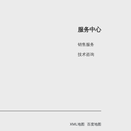
服务中心
销售服务
技术咨询
XML地图
百度地图