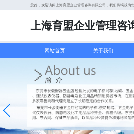
您好，欢迎访问上海育盟企业管理咨询有限公司，我们将竭诚为
上海育盟企业管理咨
网站首页
关于我们