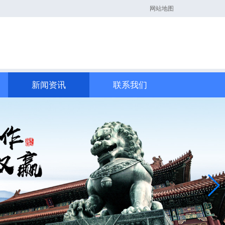
网站地图
新闻资讯
联系我们