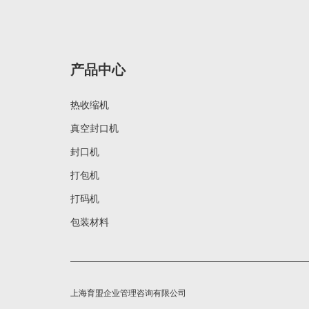
产品中心
热收缩机
真空封口机
封口机
打包机
打码机
包装材料
上海育盟企业管理咨询有限公司