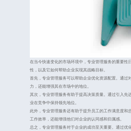
在当今快速变化的市场环境中，专业管理服务的重要性
性，以及它如何帮助企业实现其战略目标。
首先，专业管理服务可以帮助企业优化资源配置。通过
力，还能增强其在市场中的地位。
其次，专业管理服务有助于提高决策质量。通过引入先
业在竞争中保持领先地位。
此外，专业管理服务还有助于提升员工的工作满意度和
工作效率，还能增强他们对企业的认同感和归属感。
总之，专业管理服务对于企业的成功至关重要。通过优