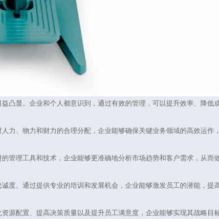
日益凸显。企业和个人都意识到，通过有效的管理，可以提升效率、降低
对人力、物力和财力的合理分配，企业能够确保关键业务领域的高效运作
进的管理工具和技术，企业能够更准确地分析市场趋势和客户需求，从而
忠诚度。通过提供专业的培训和发展机会，企业能够激发员工的潜能，提
化资源配置、提高决策质量以及提升员工满意度，企业能够实现其战略目