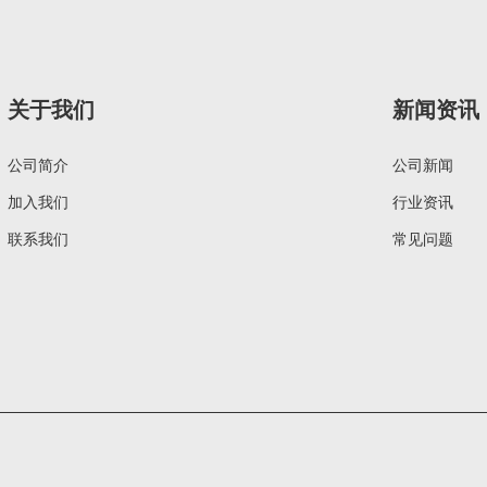
关于我们
新闻资讯
公司简介
公司新闻
加入我们
行业资讯
联系我们
常见问题