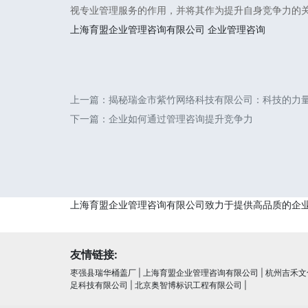
视专业管理服务的作用，并将其作为提升自身竞争力的
上海育盟企业管理咨询有限公司
企业管理咨询
上一篇：
揭秘瑞金市紫竹网络科技有限公司：科技的力
下一篇：
企业如何通过管理咨询提升竞争力
上海育盟企业管理咨询有限公司致力于提供高品质的企
友情链接:
枣强县瑞华桶盖厂
|
上海育盟企业管理咨询有限公司
|
杭州吉禾文
足科技有限公司
|
北京奥智博标识工程有限公司
|