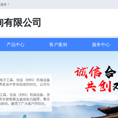
您服务！
询有限公司
产品中心
客户案例
服务中心