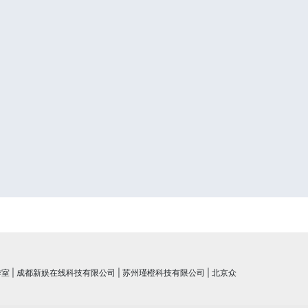
作室
|
成都新娱在线科技有限公司
|
苏州瑾橙科技有限公司
|
北京众