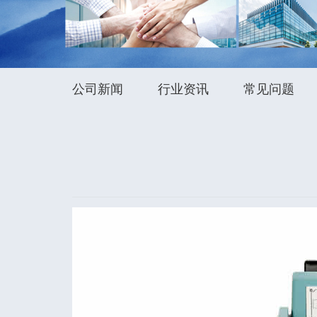
公司新闻
行业资讯
常见问题