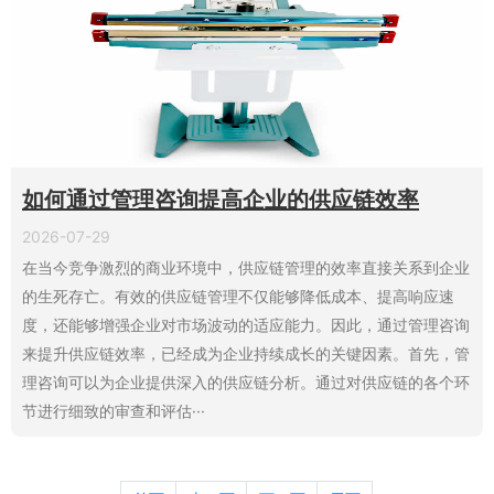
如何通过管理咨询提高企业的供应链效率
2026-07-29
在当今竞争激烈的商业环境中，供应链管理的效率直接关系到企业
的生死存亡。有效的供应链管理不仅能够降低成本、提高响应速
度，还能够增强企业对市场波动的适应能力。因此，通过管理咨询
来提升供应链效率，已经成为企业持续成长的关键因素。首先，管
理咨询可以为企业提供深入的供应链分析。通过对供应链的各个环
节进行细致的审查和评估···