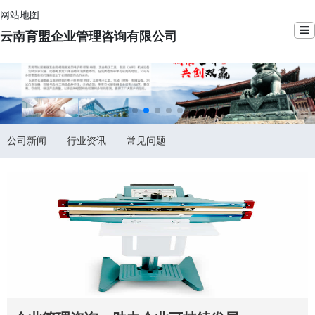
网站地图
☰
云南育盟企业管理咨询有限公司
公司新闻
行业资讯
常见问题