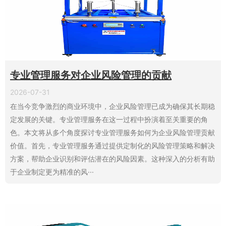
专业管理服务对企业风险管理的贡献
2026-07-31
在当今竞争激烈的商业环境中，企业风险管理已成为确保其长期稳
定发展的关键。专业管理服务在这一过程中扮演着至关重要的角
色。本文将从多个角度探讨专业管理服务如何为企业风险管理贡献
价值。首先，专业管理服务通过提供定制化的风险管理策略和解决
方案，帮助企业识别和评估潜在的风险因素。这种深入的分析有助
于企业制定更为精准的风···