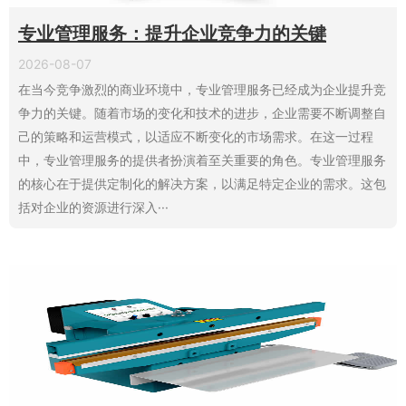
专业管理服务：提升企业竞争力的关键
2026-08-07
在当今竞争激烈的商业环境中，专业管理服务已经成为企业提升竞
争力的关键。随着市场的变化和技术的进步，企业需要不断调整自
己的策略和运营模式，以适应不断变化的市场需求。在这一过程
中，专业管理服务的提供者扮演着至关重要的角色。专业管理服务
的核心在于提供定制化的解决方案，以满足特定企业的需求。这包
括对企业的资源进行深入···