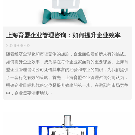
上海育盟企业管理咨询：如何提升企业效率
2026-08-02
随着经济全球化和市场竞争的加剧，企业面临着前所未有的挑战。
如何提升企业效率，成为摆在每个企业家面前的重要课题。上海育
盟企业管理咨询公司凭借其丰富的经验和专业的知识，为我们提供
了一套行之有效的策略。首先，上海育盟企业管理咨询公司认为，
明确企业目标和战略定位是提升效率的第一步。在激烈的市场竞争
中，企业需要清晰地认···