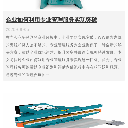
企业如何利用专业管理服务实现突破
2026-08-05
在当今竞争激烈的商业环境中，企业要想实现突破，仅仅依靠内部
的资源和努力是不够的。专业管理服务为企业提供了一种全新的解
决方案，帮助企业优化运营、提升效率并最终实现可持续发展。本
文将探讨企业如何利用专业管理服务来实现这一目标。首先，专业
管理服务可以帮助企业识别和评估内部流程中存在的问题和瓶颈。
通过专业的管理咨询团···