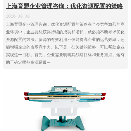
上海育盟企业管理咨询：优化资源配置的策略
2026-08-08
上海育盟企业管理咨询：优化资源配置的策略在当今竞争激烈的商
业环境中，企业要想获得持续的成功和增长，就必须不断寻求优化
资源配置的方法。资源的有效利用不仅能提高企业的运营效率，还
能增强企业的市场竞争力。以下是一些关键的策略，可以帮助企业
实现这一目标。首先，企业需要明确其战略目标和业务重点。这有
助于确定哪些资源是最···