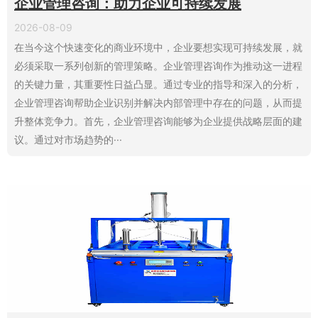
企业管理咨询：助力企业可持续发展
2026-08-09
在当今这个快速变化的商业环境中，企业要想实现可持续发展，就
必须采取一系列创新的管理策略。企业管理咨询作为推动这一进程
的关键力量，其重要性日益凸显。通过专业的指导和深入的分析，
企业管理咨询帮助企业识别并解决内部管理中存在的问题，从而提
升整体竞争力。首先，企业管理咨询能够为企业提供战略层面的建
议。通过对市场趋势的···