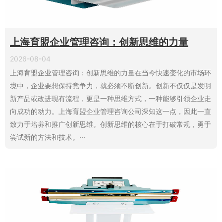
上海育盟企业管理咨询：创新思维的力量
2026-08-04
上海育盟企业管理咨询：创新思维的力量在当今快速变化的市场环
境中，企业要想保持竞争力，就必须不断创新。创新不仅仅是发明
新产品或改进现有流程，更是一种思维方式，一种能够引领企业走
向成功的动力。上海育盟企业管理咨询公司深知这一点，因此一直
致力于培养和推广创新思维。创新思维的核心在于打破常规，勇于
尝试新的方法和技术。···