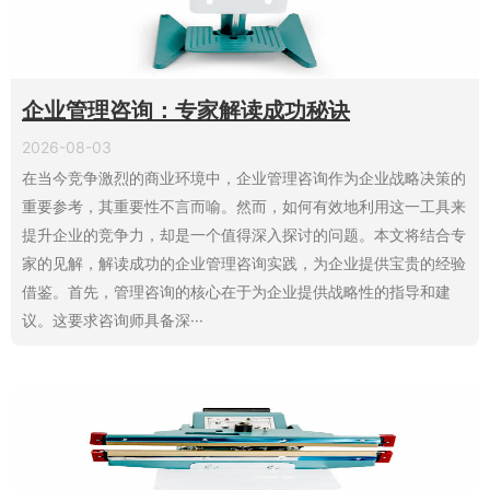
企业管理咨询：专家解读成功秘诀
2026-08-03
在当今竞争激烈的商业环境中，企业管理咨询作为企业战略决策的
重要参考，其重要性不言而喻。然而，如何有效地利用这一工具来
提升企业的竞争力，却是一个值得深入探讨的问题。本文将结合专
家的见解，解读成功的企业管理咨询实践，为企业提供宝贵的经验
借鉴。首先，管理咨询的核心在于为企业提供战略性的指导和建
议。这要求咨询师具备深···