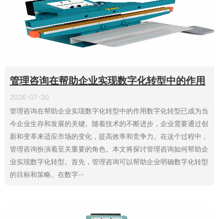
管理咨询在帮助企业实现数字化转型中的作用
2026-07-30
管理咨询在帮助企业实现数字化转型中的作用数字化转型已成为当
今企业生存和发展的关键。随着技术的不断进步，企业需要通过创
新和变革来适应市场的变化，提高效率和竞争力。在这个过程中，
管理咨询扮演着至关重要的角色。本文将探讨管理咨询如何帮助企
业实现数字化转型。首先，管理咨询可以帮助企业明确数字化转型
的目标和策略。在数字···