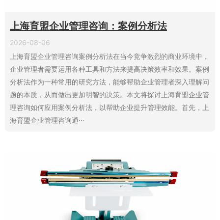
上海育盟企业管理咨询：案例分析法
2026-08-06
上海育盟企业管理咨询案例分析法在当今竞争激烈的商业环境中，
企业管理者需要运用各种工具和方法来提高决策效率和效果。案例
分析法作为一种常用的研究方法，能够帮助企业管理者深入理解问
题的本质，从而做出更加明智的决策。本文将探讨上海育盟企业管
理咨询如何应用案例分析法，以帮助企业提升管理效能。首先，上
海育盟企业管理咨询通···