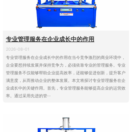
专业管理服务在企业成长中的作用
2026-08-01
专业管理服务在企业成长中的作用在当今竞争激烈的商业环境中，
企业要想持续发展并保持竞争力，必须依靠专业的管理服务。专业
管理服务不仅能够帮助企业提高效率，还能够促进创新，提升客户
满意度，从而推动企业的整体发展。本文将探讨专业管理服务在企
业成长中的关键作用。首先，专业管理服务能够提高企业的运营效
率。通过采用先进的管···