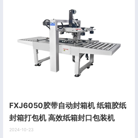
FXJ6050胶带自动封箱机 纸箱胶纸
封箱打包机 高效纸箱封口包装机
2024-10-23