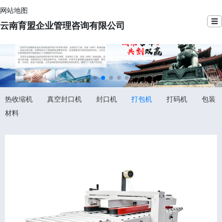
网站地图
☰
云南育盟企业管理咨询有限公司
热收缩机
真空封口机
封口机
打包机
打码机
包装
材料