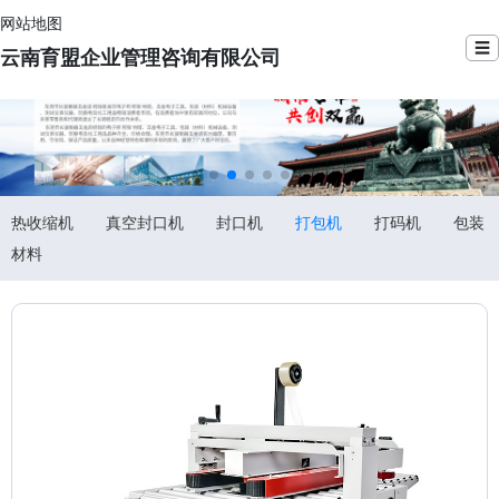
网站地图
☰
云南育盟企业管理咨询有限公司
热收缩机
真空封口机
封口机
打包机
打码机
包装
材料