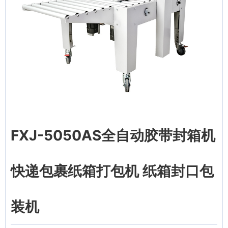
FXJ-5050AS全自动胶带封箱机
快递包裹纸箱打包机 纸箱封口包
装机