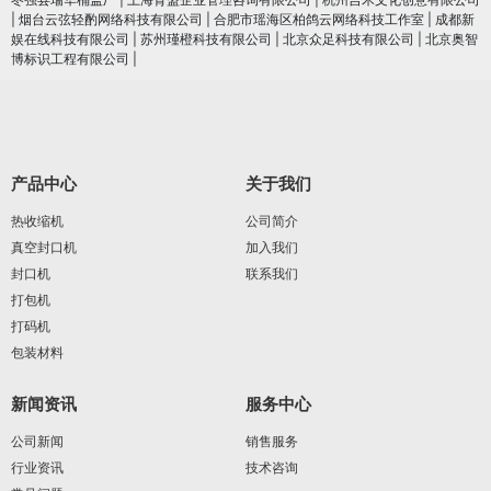
|
烟台云弦轻酌网络科技有限公司
|
合肥市瑶海区柏鸽云网络科技工作室
|
成都新
娱在线科技有限公司
|
苏州瑾橙科技有限公司
|
北京众足科技有限公司
|
北京奥智
博标识工程有限公司
|
产品中心
关于我们
热收缩机
公司简介
真空封口机
加入我们
封口机
联系我们
打包机
打码机
包装材料
新闻资讯
服务中心
公司新闻
销售服务
行业资讯
技术咨询