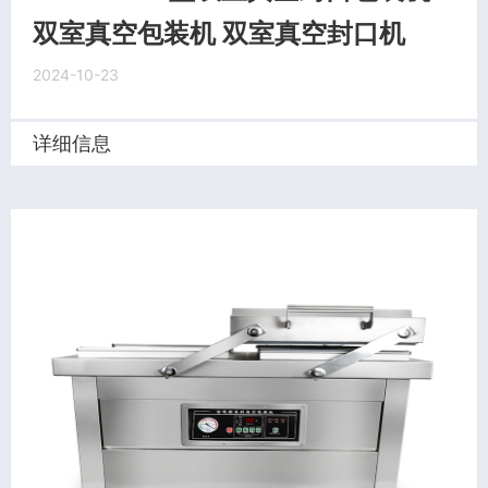
双室真空包装机 双室真空封口机
2024-10-23
详细信息