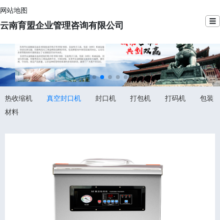
网站地图
☰
云南育盟企业管理咨询有限公司
热收缩机
真空封口机
封口机
打包机
打码机
包装
材料