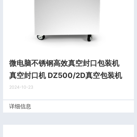
微电脑不锈钢高效真空封口包装机
真空封口机 DZ500/2D真空包装机
2024-10-23
详细信息