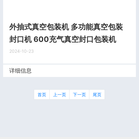
外抽式真空包装机 多功能真空包装
封口机 600充气真空封口包装机
2024-10-23
详细信息
首页
上一页
下一页
尾页