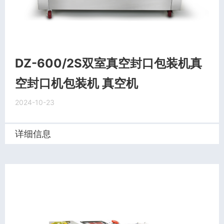
DZ-600/2S双室真空封口包装机真
空封口机包装机 真空机
2024-10-23
详细信息