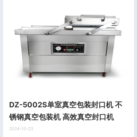
DZ-5002S单室真空包装封口机 不
锈钢真空包装机 高效真空封口机
2024-10-23