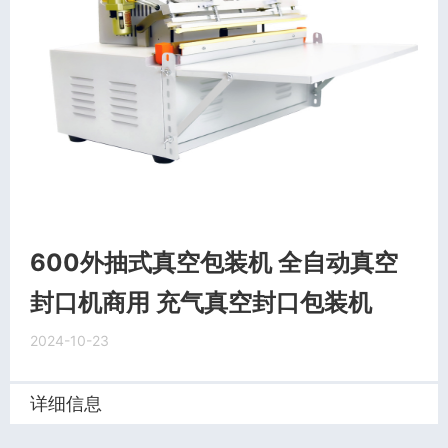
600外抽式真空包装机 全自动真空
封口机商用 充气真空封口包装机
2024-10-23
详细信息