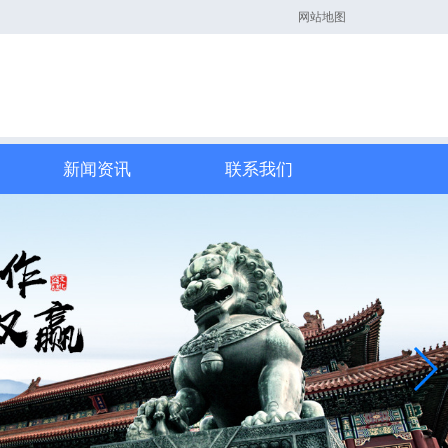
网站地图
新闻资讯
联系我们