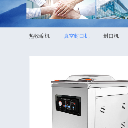
热收缩机
真空封口机
封口机