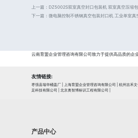
上一篇：
DZ5002S双室真空封口包装机 双室真空压缩
下一篇：
微电脑控制不锈钢真空包装封口机 工业单室真
云南育盟企业管理咨询有限公司致力于提供高品质的企
友情链接:
枣强县瑞华桶盖厂
|
上海育盟企业管理咨询有限公司
|
杭州吉禾文
足科技有限公司
|
北京奥智博标识工程有限公司
|
产品中心