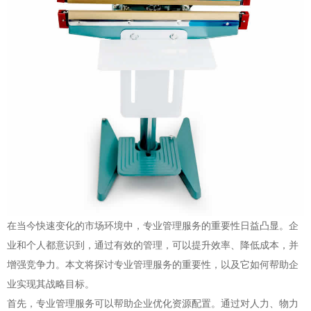
在当今快速变化的市场环境中，专业管理服务的重要性日益凸显。企
业和个人都意识到，通过有效的管理，可以提升效率、降低成本，并
增强竞争力。本文将探讨专业管理服务的重要性，以及它如何帮助企
业实现其战略目标。
首先，专业管理服务可以帮助企业优化资源配置。通过对人力、物力