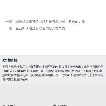
上一篇：
揭秘瑞金市紫竹网络科技有限公司：科技的力量
下一篇：
企业如何通过管理咨询提升竞争力
友情链接:
枣强县瑞华桶盖厂
|
上海育盟企业管理咨询有限公司
|
杭州吉禾文化创意有限公司
|
烟台云弦轻酌网络科技有限公司
|
合肥市瑶海区柏鸽云网络科技工作室
|
成都新
娱在线科技有限公司
|
苏州瑾橙科技有限公司
|
北京众足科技有限公司
|
北京奥智
博标识工程有限公司
|