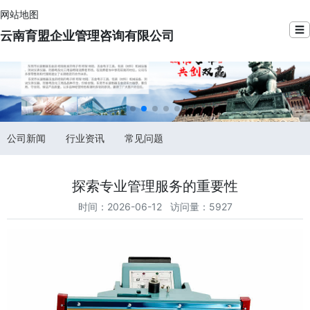
网站地图
☰
云南育盟企业管理咨询有限公司
公司新闻
行业资讯
常见问题
探索专业管理服务的重要性
时间：2026-06-12 访问量：5927