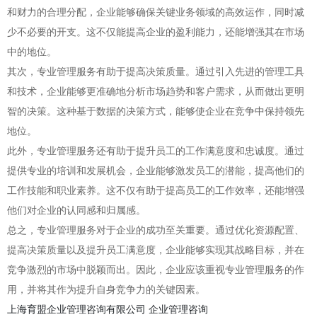
和财力的合理分配，企业能够确保关键业务领域的高效运作，同时减
少不必要的开支。这不仅能提高企业的盈利能力，还能增强其在市场
中的地位。
其次，专业管理服务有助于提高决策质量。通过引入先进的管理工具
和技术，企业能够更准确地分析市场趋势和客户需求，从而做出更明
智的决策。这种基于数据的决策方式，能够使企业在竞争中保持领先
地位。
此外，专业管理服务还有助于提升员工的工作满意度和忠诚度。通过
提供专业的培训和发展机会，企业能够激发员工的潜能，提高他们的
工作技能和职业素养。这不仅有助于提高员工的工作效率，还能增强
他们对企业的认同感和归属感。
总之，专业管理服务对于企业的成功至关重要。通过优化资源配置、
提高决策质量以及提升员工满意度，企业能够实现其战略目标，并在
竞争激烈的市场中脱颖而出。因此，企业应该重视专业管理服务的作
用，并将其作为提升自身竞争力的关键因素。
上海育盟企业管理咨询有限公司
企业管理咨询