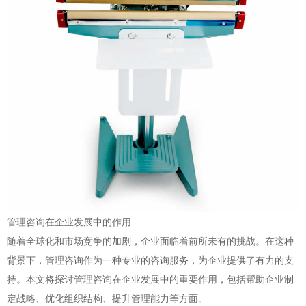
管理咨询在企业发展中的作用
随着全球化和市场竞争的加剧，企业面临着前所未有的挑战。在这种
背景下，管理咨询作为一种专业的咨询服务，为企业提供了有力的支
持。本文将探讨管理咨询在企业发展中的重要作用，包括帮助企业制
定战略、优化组织结构、提升管理能力等方面。