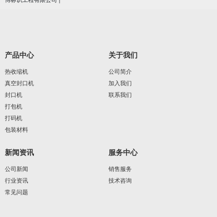
产品中心
关于我们
热收缩机
公司简介
真空封口机
加入我们
封口机
联系我们
打包机
打码机
包装材料
新闻资讯
服务中心
公司新闻
销售服务
行业资讯
技术咨询
常见问题