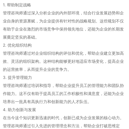
1. 帮助制定战略
管理咨询师通过深入分析企业的内外部环境，结合行业发展趋势和企
业自身的资源禀赋，为企业提供有针对性的战略规划。这些规划不仅
有助于企业在激烈的市场竞争中保持领先地位，还能为企业的长期发
展奠定坚实的基础。
2. 优化组织结构
管理咨询师通过对企业组织结构的评估和优化，帮助企业建立更加高
效、灵活的组织架构。这种结构能够更好地适应市场变化，提高企业
的运营效率，从而提升企业的竞争力。
3. 提升管理能力
管理咨询师通过培训和指导，帮助企业提升员工的管理能力和团队协
作能力。这不仅有助于提高员工的工作积极性和满意度，还能为企业
培养出一批具有高执行力和创新能力的人才队伍。
4. 助力创新与发展
在当今这个知识更新迅速的时代，创新已成为企业发展的核心动力。
管理咨询师通过引入先进的管理理念和方法，帮助企业打破思维定