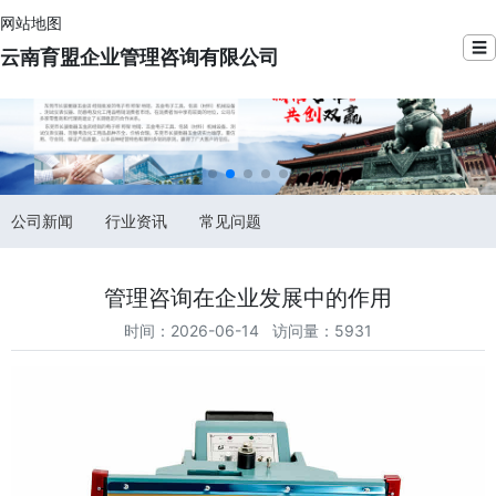
网站地图
☰
云南育盟企业管理咨询有限公司
公司新闻
行业资讯
常见问题
管理咨询在企业发展中的作用
时间：2026-06-14 访问量：5931